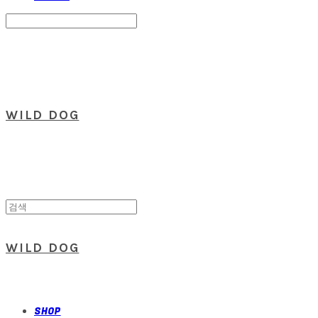
Search
검색
Log In
로그인
Cart
장바구니
WILD DOG
WILD DOG
SHOP