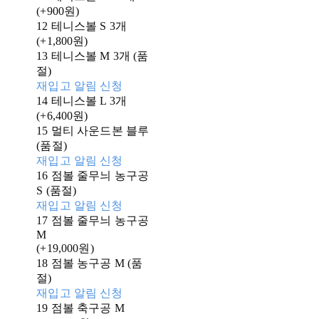
(+900원)
12 테니스볼 S 3개
(+1,800원)
13 테니스볼 M 3개 (품
절)
재입고 알림 신청
14 테니스볼 L 3개
(+6,400원)
15 멀티 사운드본 블루
(품절)
재입고 알림 신청
16 점볼 줄무늬 농구공
S (품절)
재입고 알림 신청
17 점볼 줄무늬 농구공
M
(+19,000원)
18 점볼 농구공 M (품
절)
재입고 알림 신청
19 점볼 축구공 M