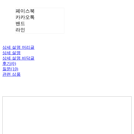
페이스북
카카오톡
밴드
라인
상세 설명 머리글
상세 설명
상세 설명 바닥글
후기(0)
질문(10)
관련 상품