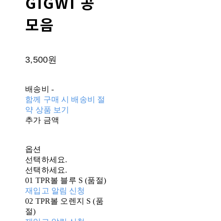
GIGWI 공
모음
3,500원
배송비
-
함께 구매 시 배송비 절
약 상품 보기
추가 금액
옵션
선택하세요.
선택하세요.
01 TPR볼 블루 S (품절)
재입고 알림 신청
02 TPR볼 오렌지 S (품
절)