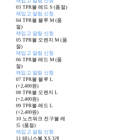
재입고 알림 신청
03 TPR볼 레드 S (품절)
재입고 알림 신청
04 TPR볼 블루 M (품
절)
재입고 알림 신청
05 TPR볼 오렌지 M (품
절)
재입고 알림 신청
06 TPR볼 레드 M (품
절)
재입고 알림 신청
07 TPR볼 블루 L
(+2,400원)
08 TPR볼 오렌지 L
(+2,400원)
09 TPR볼 레드 L
(+2,400원)
10 노즈워크 전구볼 레
드 (품절)
재입고 알림 신청
11 테니스볼 XS 3개