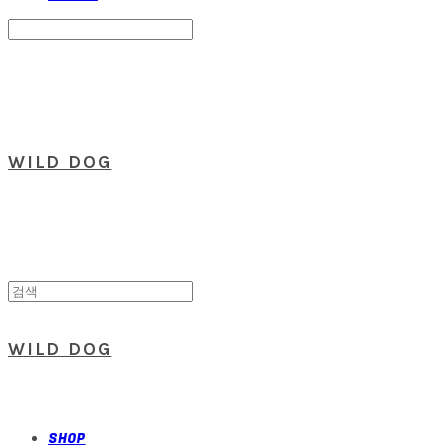
Search
검색
Log In
로그인
Cart
장바구니
WILD DOG
WILD DOG
SHOP