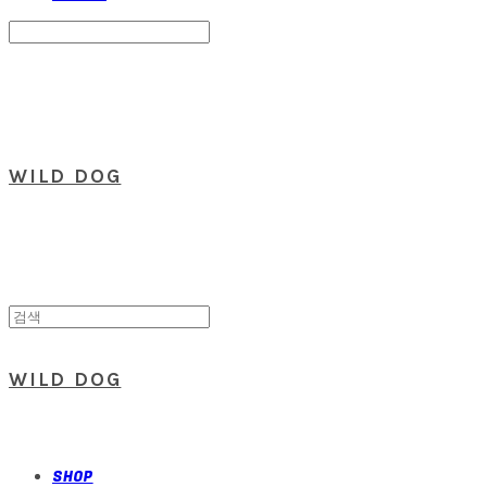
Search
검색
Log In
로그인
Cart
장바구니
WILD DOG
WILD DOG
SHOP