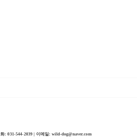
-544-2039 | 이메일: wild-dog@naver.com