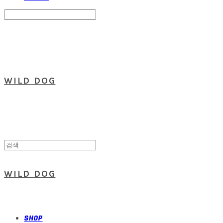
Search
검색
Log In
로그인
Cart
장바구니
WILD DOG
WILD DOG
SHOP