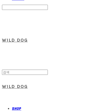
Search
검색
Log In
로그인
Cart
장바구니
WILD DOG
WILD DOG
SHOP