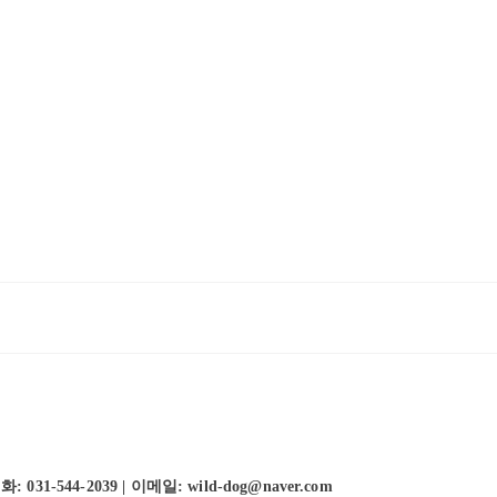
-544-2039 | 이메일: wild-dog@naver.com