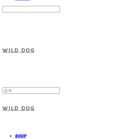
Search
검색
Log In
로그인
Cart
장바구니
WILD DOG
WILD DOG
SHOP