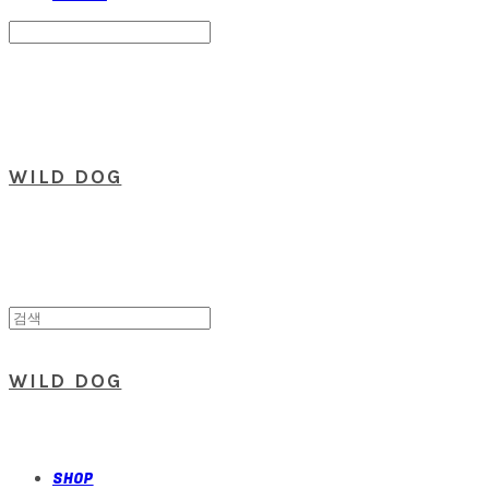
Search
검색
Log In
로그인
Cart
장바구니
WILD DOG
WILD DOG
SHOP