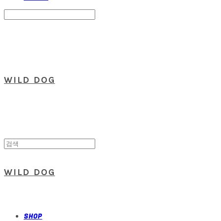
Search
검색
Log In
로그인
Cart
장바구니
WILD DOG
WILD DOG
SHOP