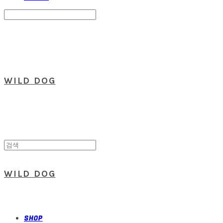
Search
검색
Log In
로그인
Cart
장바구니
WILD DOG
WILD DOG
SHOP