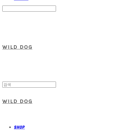
Search
검색
Log In
로그인
Cart
장바구니
WILD DOG
WILD DOG
SHOP