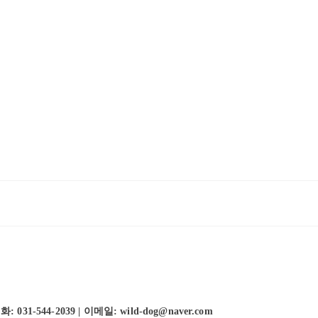
-544-2039 | 이메일: wild-dog@naver.com