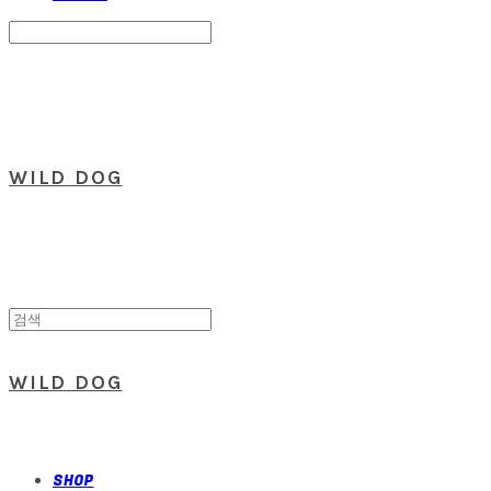
Search
검색
Log In
로그인
Cart
장바구니
WILD DOG
WILD DOG
SHOP