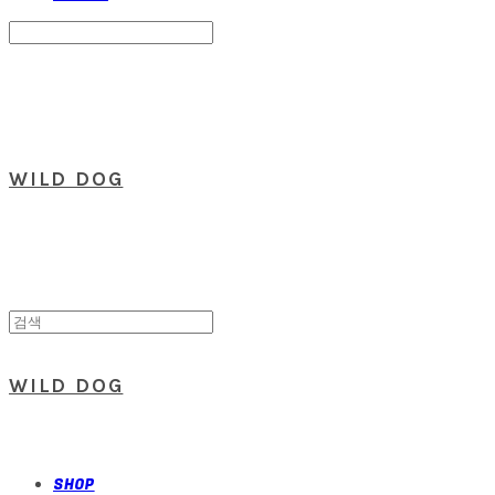
Search
검색
Log In
로그인
Cart
장바구니
WILD DOG
WILD DOG
SHOP