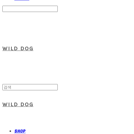
Search
검색
Log In
로그인
Cart
장바구니
WILD DOG
WILD DOG
SHOP