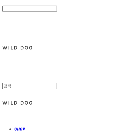
Search
검색
Log In
로그인
Cart
장바구니
WILD DOG
WILD DOG
SHOP