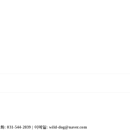
-544-2039 | 이메일: wild-dog@naver.com