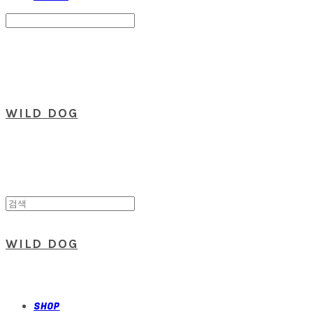
Search
검색
Log In
로그인
Cart
장바구니
WILD DOG
WILD DOG
SHOP