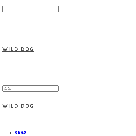
Search
검색
Log In
로그인
Cart
장바구니
WILD DOG
WILD DOG
SHOP