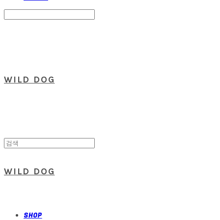
Search
검색
Log In
로그인
Cart
장바구니
WILD DOG
WILD DOG
SHOP