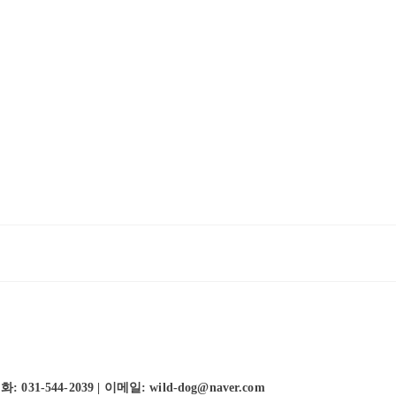
-544-2039 | 이메일: wild-dog@naver.com