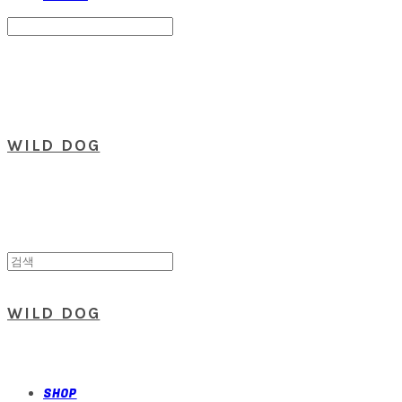
Search
검색
Log In
로그인
Cart
장바구니
WILD DOG
WILD DOG
SHOP