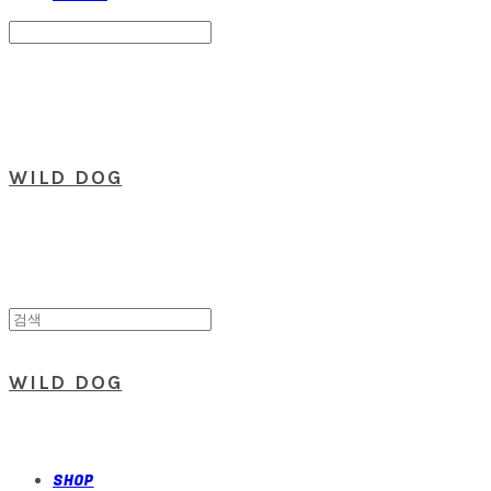
Search
검색
Log In
로그인
Cart
장바구니
WILD DOG
WILD DOG
SHOP