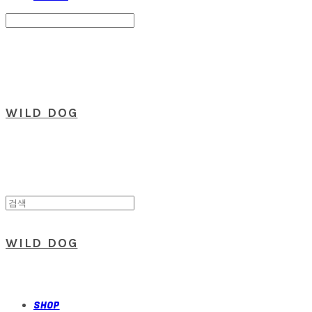
Search
검색
Log In
로그인
Cart
장바구니
WILD DOG
WILD DOG
SHOP