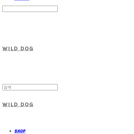
Search
검색
Log In
로그인
Cart
장바구니
WILD DOG
WILD DOG
SHOP