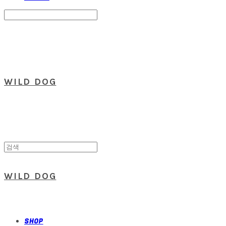
Search
검색
Log In
로그인
Cart
장바구니
WILD DOG
WILD DOG
SHOP