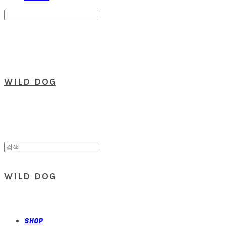
Search
검색
Log In
로그인
Cart
장바구니
WILD DOG
WILD DOG
SHOP