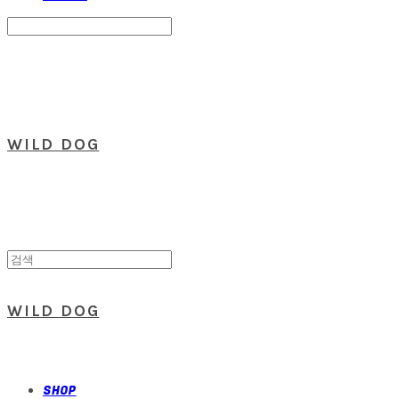
Search
검색
Log In
로그인
Cart
장바구니
WILD DOG
WILD DOG
SHOP