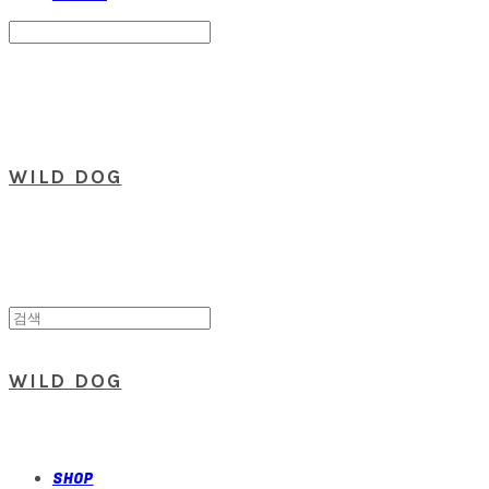
Search
검색
Log In
로그인
Cart
장바구니
WILD DOG
WILD DOG
SHOP