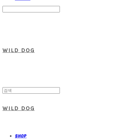
Search
검색
Log In
로그인
Cart
장바구니
WILD DOG
WILD DOG
SHOP