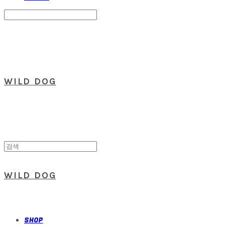
Search
검색
Log In
로그인
Cart
장바구니
WILD DOG
WILD DOG
SHOP