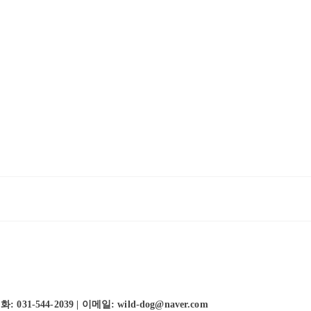
-544-2039 | 이메일: wild-dog@naver.com