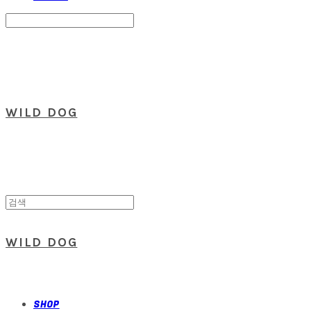
Search
검색
Log In
로그인
Cart
장바구니
WILD DOG
WILD DOG
SHOP