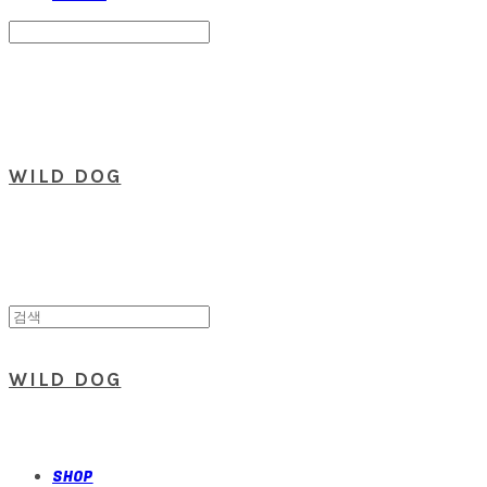
Search
검색
Log In
로그인
Cart
장바구니
WILD DOG
WILD DOG
SHOP