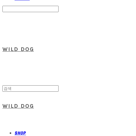
Search
검색
Log In
로그인
Cart
장바구니
WILD DOG
WILD DOG
SHOP