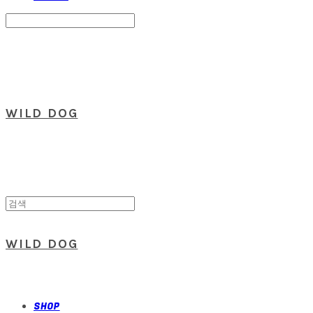
Search
검색
Log In
로그인
Cart
장바구니
WILD DOG
WILD DOG
SHOP