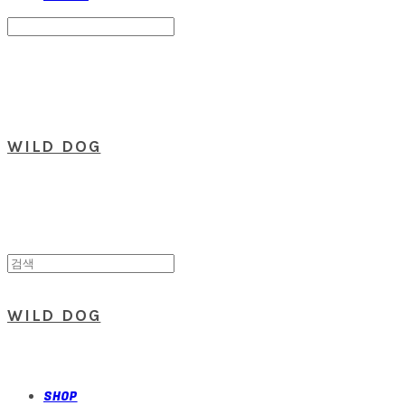
Search
검색
Log In
로그인
Cart
장바구니
WILD DOG
WILD DOG
SHOP