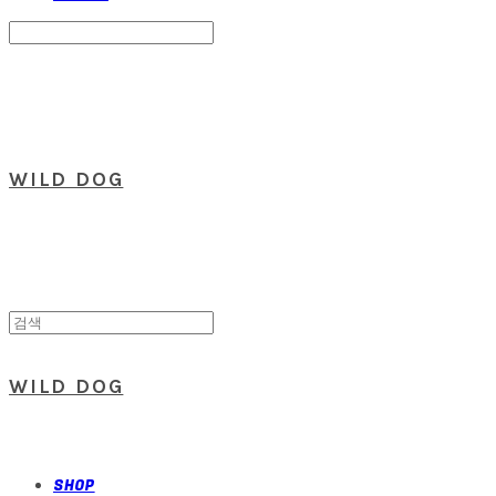
Search
검색
Log In
로그인
Cart
장바구니
WILD DOG
WILD DOG
SHOP