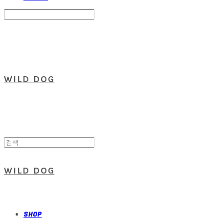
Search
검색
Log In
로그인
Cart
장바구니
WILD DOG
WILD DOG
SHOP