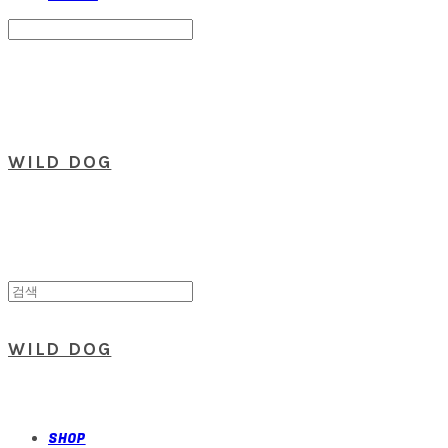
Search
검색
Log In
로그인
Cart
장바구니
WILD DOG
WILD DOG
SHOP