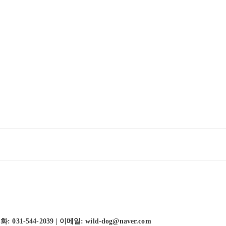
-544-2039 | 이메일: wild-dog@naver.com