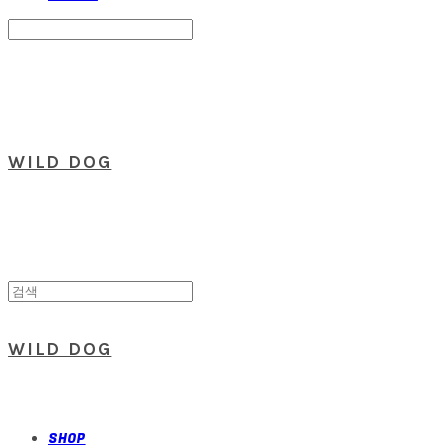
Search
검색
Log In
로그인
Cart
장바구니
WILD DOG
WILD DOG
SHOP