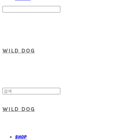
Search
검색
Log In
로그인
Cart
장바구니
WILD DOG
WILD DOG
SHOP